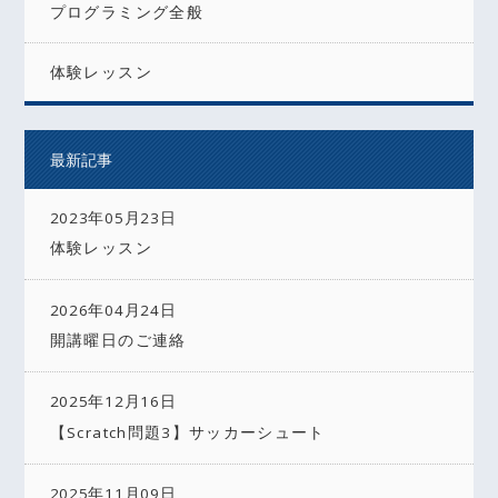
プログラミング全般
体験レッスン
最新記事
2023年05月23日
体験レッスン
2026年04月24日
開講曜日のご連絡
2025年12月16日
【Scratch問題3】サッカーシュート
2025年11月09日