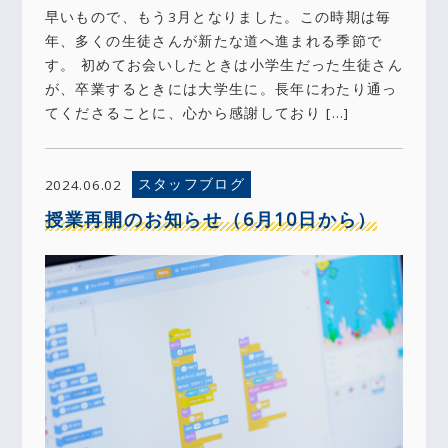
早いもので、もう3月となりました。この時期は毎
年、多くの生徒さんが新たな道へ進まれる季節で
す。 初めてお会いしたときは小学生だった生徒さん
が、卒業するときには大学生に。長年にわたり通っ
てくださることに、心から感謝しており […]
スタッフブログ
2024.06.02
授業再開のお知らせ（6月10日から）