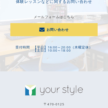
体験レッスンなどに関するお問い合わせ
メールフォームはこちら
お問い合わせ
受付時間
【平日】16:00～20:00（木曜定休）
【土日】10:00～18:00
〒470-0125