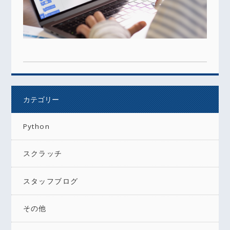
カテゴリー
Python
スクラッチ
スタッフブログ
その他