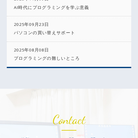
AI時代にプログラミングを学ぶ意義
2025年09月23日
パソコンの買い替えサポート
2025年08月08日
プログラミングの難しいところ
Contact