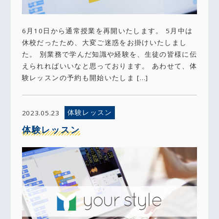
6月10日から通常授業を再開いたします。 5月中は
休校だったため、大変ご迷惑をお掛けいたしまし
た。 別業務で学んだ知識や経験を、生徒の皆様に伝
えられればいいなと思っております。 あわせて、体
験レッスンの予約も開始いたしま […]
体験レッスン
2023.05.23
体験レッスン