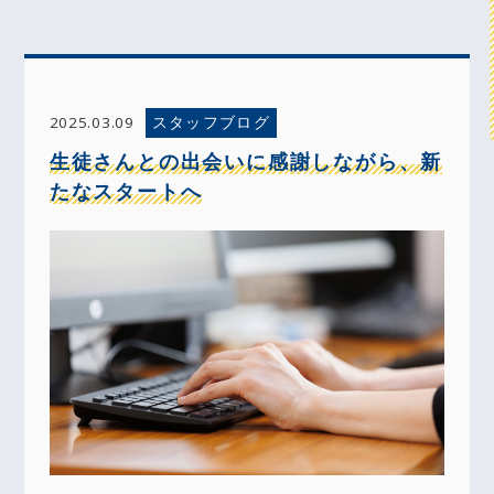
スタッフブログ
2025.03.09
生徒さんとの出会いに感謝しながら、新
たなスタートへ