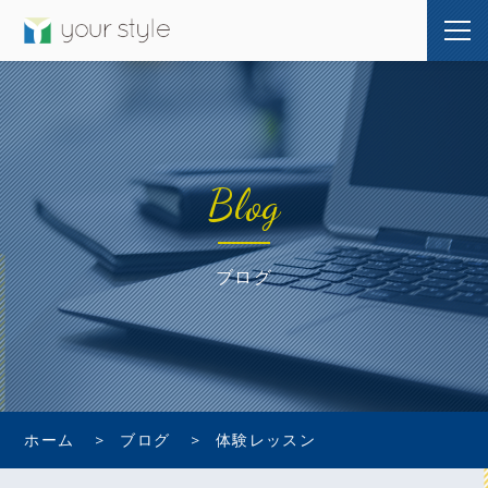
Blog
ブログ
ホーム
ブログ
体験レッスン